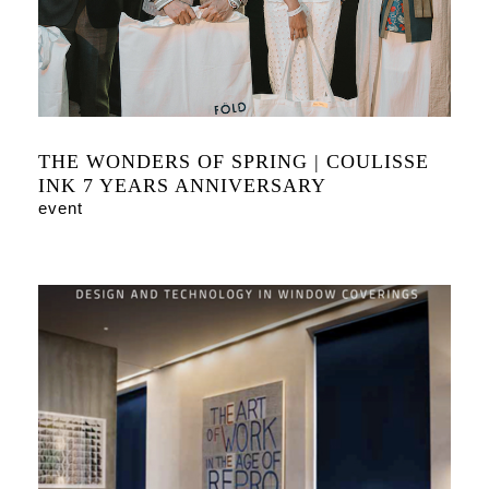
THE WONDERS OF SPRING | COULISSE
INK 7 YEARS ANNIVERSARY
event