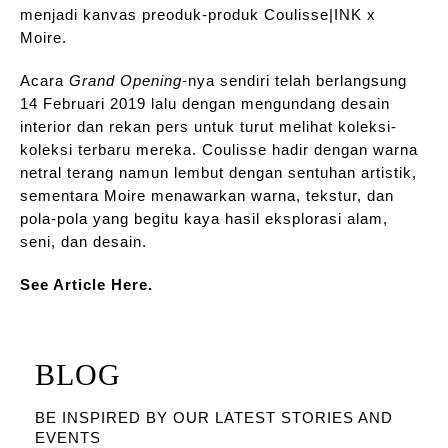
menjadi kanvas preoduk-produk Coulisse|INK x
Moire.
Acara
Grand Opening
-nya sendiri telah berlangsung
14 Februari 2019 lalu dengan mengundang desain
interior dan rekan pers untuk turut melihat koleksi-
koleksi terbaru mereka. Coulisse hadir dengan warna
netral terang namun lembut dengan sentuhan artistik,
sementara Moire menawarkan warna, tekstur, dan
pola-pola yang begitu kaya hasil eksplorasi alam,
seni, dan desain.
See Article Here.
BLOG
BE INSPIRED BY OUR LATEST STORIES AND
EVENTS