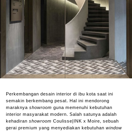
Perkembangan desain interior di ibu kota saat ini
semakin berkembang pesat. Hal ini mendorong
maraknya
showroom
guna memenuhi kebutuhan
interior masyarakat modern. Salah satunya adalah
kehadiran
showroom
Coulisse|INK x Moire, sebuah
gerai premium yang menyediakan kebutuhan
window