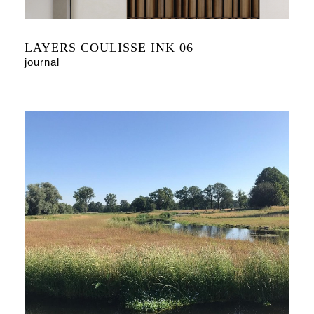
LAYERS COULISSE INK 06
journal