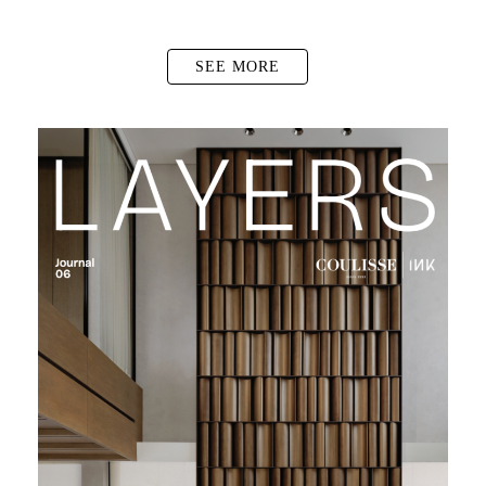
SEE MORE