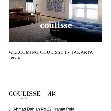
WELCOMING COULISSE IN JAKARTA
media
Jl. Ahmad Dahlan No.22 Kramat Pela