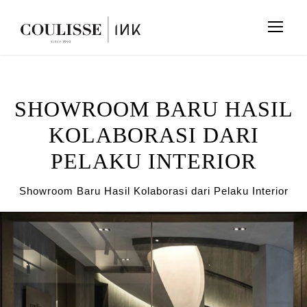
SHOWROOM BARU HASIL
KOLABORASI DARI
PELAKU INTERIOR
Showroom Baru Hasil Kolaborasi dari Pelaku Interior